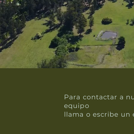
Para contactar a n
equipo
llama o escribe un 