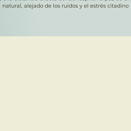
natural, alejado de los ruidos y el estrés citadino