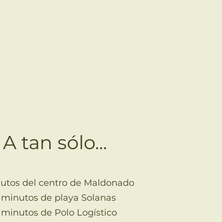
A tan sólo...
utos del centro de Maldonado
 minutos de playa Solanas
 minutos de Polo Logístico