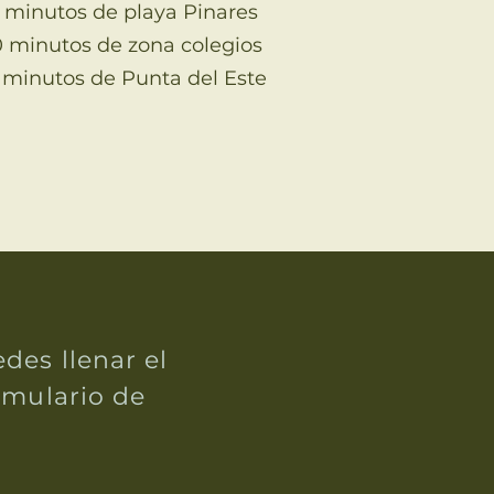
 minutos de playa Pinares
0 minutos de zona colegios
 minutos de Punta del Este
des llenar el
rmulario de